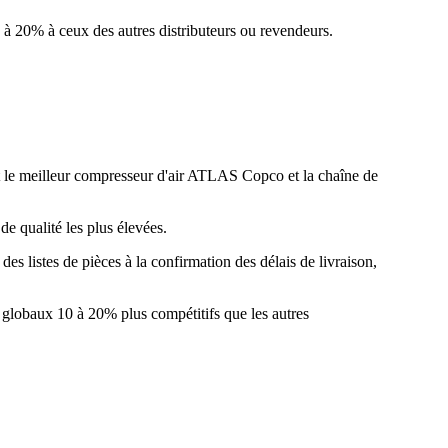
0 à 20% à ceux des autres distributeurs ou revendeurs.
meilleur compresseur d'air ATLAS Copco et la chaîne de
 qualité les plus élevées.
es listes de pièces à la confirmation des délais de livraison,
 globaux 10 à 20% plus compétitifs que les autres