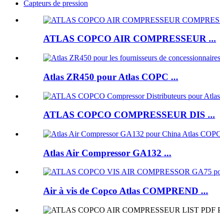
Capteurs de pression
ATLAS COPCO AIR COMPRESSEUR ...
Atlas ZR450 pour Atlas COPC ...
ATLAS COPCO COMPRESSEUR DIS ...
Atlas Air Compressor GA132 ...
Air à vis de Copco Atlas COMPREND ...