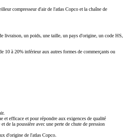
eur compresseur d'air de l'atlas Copco et la chaîne de
e livraison, un poids, une taille, un pays d'origine, un code HS,
 de 10 à 20% inférieur aux autres formes de commerçants ou
ir.
e et efficace et pour répondre aux exigences de qualité
 et de la poussière avec une perte de chute de pression
ux d'origine de l'atlas Copco.