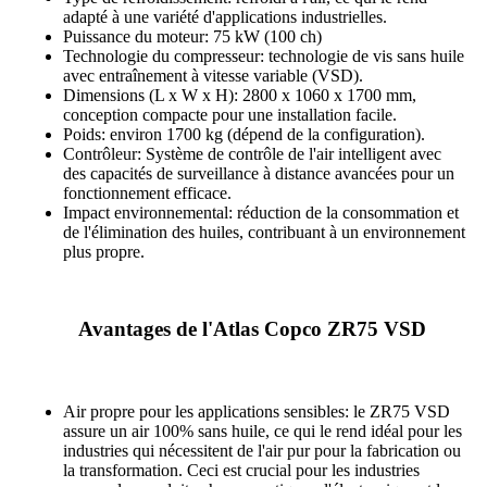
adapté à une variété d'applications industrielles.
Puissance du moteur: 75 kW (100 ch)
Technologie du compresseur: technologie de vis sans huile
avec entraînement à vitesse variable (VSD).
Dimensions (L x W x H): 2800 x 1060 x 1700 mm,
conception compacte pour une installation facile.
Poids: environ 1700 kg (dépend de la configuration).
Contrôleur: Système de contrôle de l'air intelligent avec
des capacités de surveillance à distance avancées pour un
fonctionnement efficace.
Impact environnemental: réduction de la consommation et
de l'élimination des huiles, contribuant à un environnement
plus propre.
Avantages de l'Atlas Copco ZR75 VSD
Air propre pour les applications sensibles: le ZR75 VSD
assure un air 100% sans huile, ce qui le rend idéal pour les
industries qui nécessitent de l'air pur pour la fabrication ou
la transformation. Ceci est crucial pour les industries