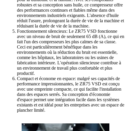
robustes et sa conception sans huile, ce compresseur offre
des performances continues et fiables même dans des
environnements industriels exigeants. L'absence d'huile
réduit l'usure, prolongeant la durée de vie de la machine et
réduisant la durée de vie de la machine.
Fonctionnement silencieux: Le ZR75 VSD fonctionne
avec un niveau de bruit de seulement 65 dB (A), ce qui en
fait l'un des compresseurs les plus calmes de sa classe.
Ceci est particulièrement bénéfique dans les
environnements où la réduction du bruit est essentielle,
comme les hôpitaux, les laboratoires ou les usines de
fabrication intérieure. L'opération silencieuse contribue à
un environnement de travail plus confortable et plus
productif.
Compact et économe en espace: malgré ses capacités de
performance impressionnantes, le ZR75 VSD est conçu
avec une empreinte compacte, ce qui facilite l'installation
dans des espaces serrés. Sa conception d'économie
d'espace permet une intégration facile dans les systèmes
existants et est idéal pour les entreprises avec un espace de
plancher limité.