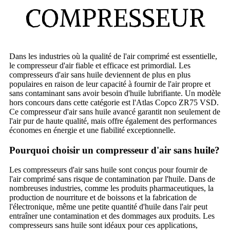
COMPRESSEUR
Dans les industries où la qualité de l'air comprimé est essentielle,
le compresseur d'air fiable et efficace est primordial. Les
compresseurs d'air sans huile deviennent de plus en plus
populaires en raison de leur capacité à fournir de l'air propre et
sans contaminant sans avoir besoin d'huile lubrifiante. Un modèle
hors concours dans cette catégorie est l'Atlas Copco ZR75 VSD.
Ce compresseur d'air sans huile avancé garantit non seulement de
l'air pur de haute qualité, mais offre également des performances
économes en énergie et une fiabilité exceptionnelle.
Pourquoi choisir un compresseur d'air sans huile?
Les compresseurs d'air sans huile sont conçus pour fournir de
l'air comprimé sans risque de contamination par l'huile. Dans de
nombreuses industries, comme les produits pharmaceutiques, la
production de nourriture et de boissons et la fabrication de
l'électronique, même une petite quantité d'huile dans l'air peut
entraîner une contamination et des dommages aux produits. Les
compresseurs sans huile sont idéaux pour ces applications,