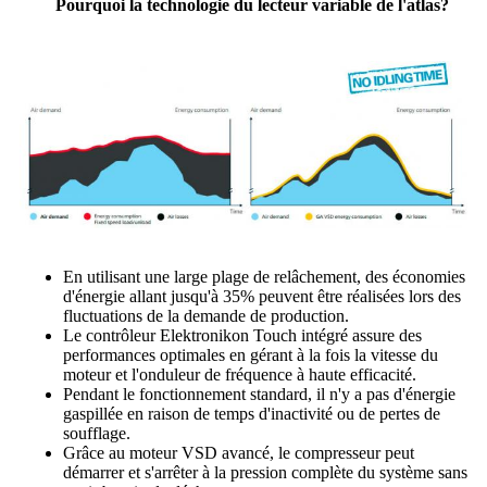
Pourquoi la technologie du lecteur variable de l'atlas?
En utilisant une large plage de relâchement, des économies
d'énergie allant jusqu'à 35% peuvent être réalisées lors des
fluctuations de la demande de production.
Le contrôleur Elektronikon Touch intégré assure des
performances optimales en gérant à la fois la vitesse du
moteur et l'onduleur de fréquence à haute efficacité.
Pendant le fonctionnement standard, il n'y a pas d'énergie
gaspillée en raison de temps d'inactivité ou de pertes de
soufflage.
Grâce au moteur VSD avancé, le compresseur peut
démarrer et s'arrêter à la pression complète du système sans