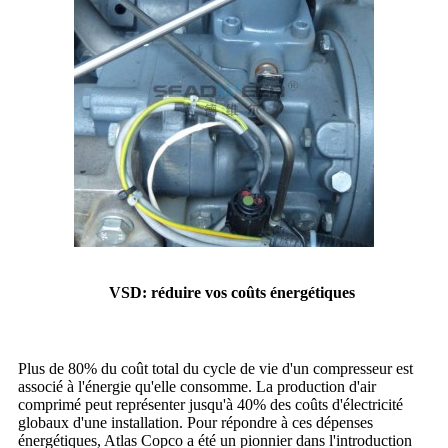
VSD: réduire vos coûts énergétiques
Plus de 80% du coût total du cycle de vie d'un compresseur est
associé à l'énergie qu'elle consomme. La production d'air
comprimé peut représenter jusqu'à 40% des coûts d'électricité
globaux d'une installation. Pour répondre à ces dépenses
énergétiques, Atlas Copco a été un pionnier dans l'introduction