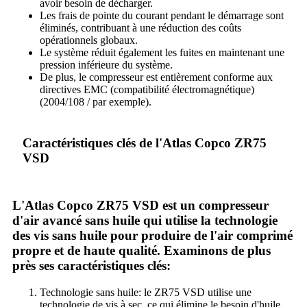
avoir besoin de décharger.
Les frais de pointe du courant pendant le démarrage sont
éliminés, contribuant à une réduction des coûts
opérationnels globaux.
Le système réduit également les fuites en maintenant une
pression inférieure du système.
De plus, le compresseur est entièrement conforme aux
directives EMC (compatibilité électromagnétique)
(2004/108 / par exemple).
Caractéristiques clés de l'Atlas Copco ZR75
VSD
L'Atlas Copco ZR75 VSD est un compresseur
d'air avancé sans huile qui utilise la technologie
des vis sans huile pour produire de l'air comprimé
propre et de haute qualité. Examinons de plus
près ses caractéristiques clés:
Technologie sans huile: le ZR75 VSD utilise une
technologie de vis à sec, ce qui élimine le besoin d'huile