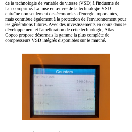
de la technologie de variable de vitesse (VSD) à l'industrie de
l'air comprimé. La mise en œuvre de la technologie VSD
entraîne non seulement des économies d'énergie importantes,
mais contribue également à la protection de l'environnement pour
les générations futures. Avec des investissements en cours dans le
développement et l'amélioration de cette technologie, Atlas
Copco propose désormais la gamme la plus complète de
compresseurs VSD intégrés disponibles sur le marché.