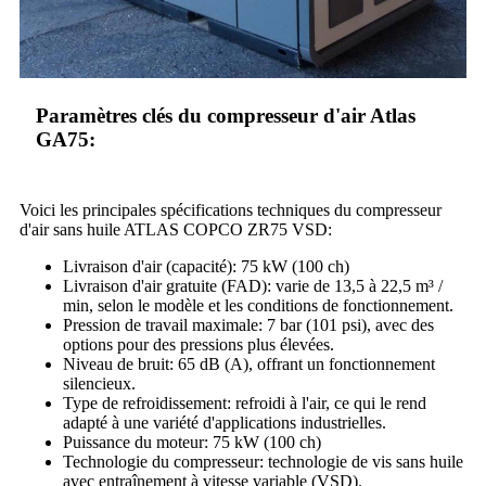
Paramètres clés du compresseur d'air Atlas
GA75:
Voici les principales spécifications techniques du compresseur
d'air sans huile ATLAS COPCO ZR75 VSD:
Livraison d'air (capacité): 75 kW (100 ch)
Livraison d'air gratuite (FAD): varie de 13,5 à 22,5 m³ /
min, selon le modèle et les conditions de fonctionnement.
Pression de travail maximale: 7 bar (101 psi), avec des
options pour des pressions plus élevées.
Niveau de bruit: 65 dB (A), offrant un fonctionnement
silencieux.
Type de refroidissement: refroidi à l'air, ce qui le rend
adapté à une variété d'applications industrielles.
Puissance du moteur: 75 kW (100 ch)
Technologie du compresseur: technologie de vis sans huile
avec entraînement à vitesse variable (VSD).