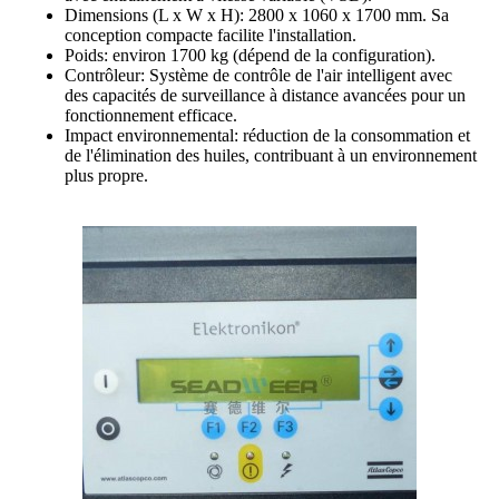
Dimensions (L x W x H): 2800 x 1060 x 1700 mm. Sa
conception compacte facilite l'installation.
Poids: environ 1700 kg (dépend de la configuration).
Contrôleur: Système de contrôle de l'air intelligent avec
des capacités de surveillance à distance avancées pour un
fonctionnement efficace.
Impact environnemental: réduction de la consommation et
de l'élimination des huiles, contribuant à un environnement
plus propre.