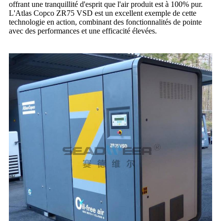
offrant une tranquillité d'esprit que l'air produit est à 100% pur.
L'Atlas Copco ZR75 VSD est un excellent exemple de cette
technologie en action, combinant des fonctionnalités de pointe
avec des performances et une efficacité élevées.