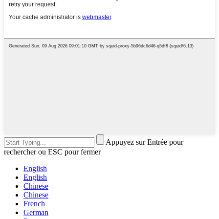
Appuyez sur Entrée pour
rechercher ou ESC pour fermer
English
English
Chinese
Chinese
French
German